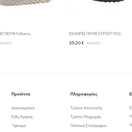
 ΠΟΥΦ Fylliana...
ΣΚΑΜΠΩ ΠΟΥΦ ΣΤΡΟΓΓΥΛΟ...
39,20 €
9,00 €
49,00 €
Προϊόντα
Πληροφορίες
Ε
Ε
Διακοσμητικά
Τρόποι Αποστολής
τ
Είδη Χρήσης
Τρόποι Πληρωμής
η
Ύφασμα
Πολιτική Επιστροφών