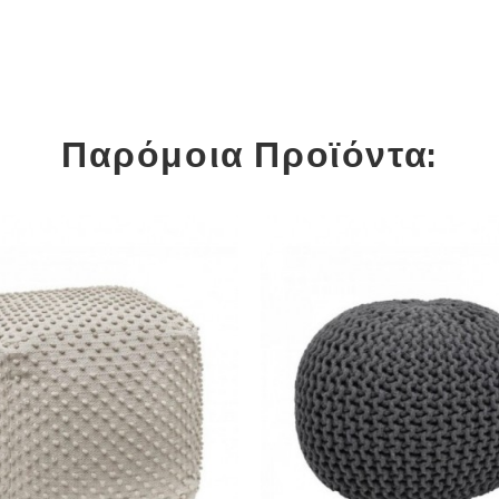
Παρόμοια Προϊόντα: