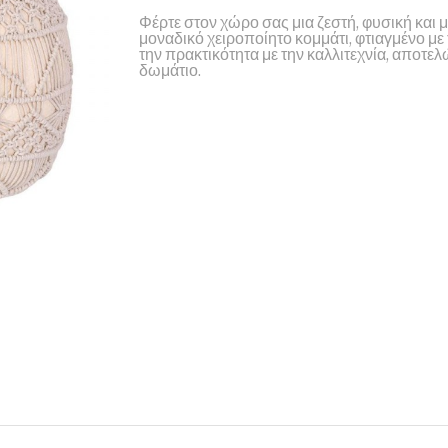
Φέρτε στον χώρο σας μια ζεστή, φυσική και 
μοναδικό χειροποίητο κομμάτι, φτιαγμένο με
την πρακτικότητα με την καλλιτεχνία, αποτελ
δωμάτιο.