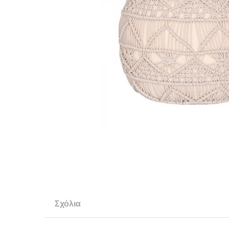
Σχόλια