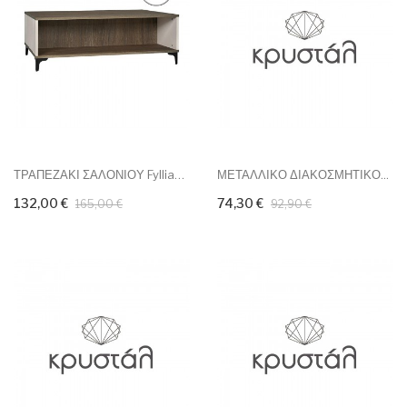
ΤΡΑΠΕΖΑΚΙ ΣΑΛΟΝΙΟΥ Fylliana...
ΜΕΤΑΛΛΙΚΟ ΔΙΑΚΟΣΜΗΤΙΚΟ...
132,00 €
74,30 €
165,00 €
92,90 €