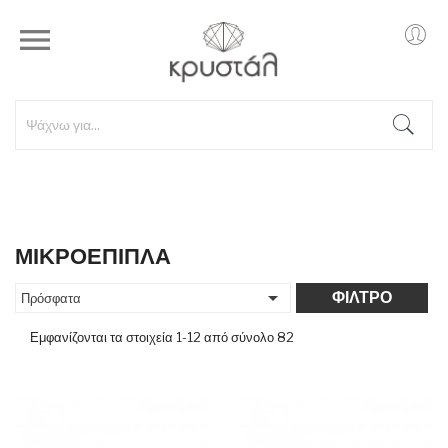

ΜΙΚΡΟΕΠΙΠΛΑ

ΦΊΛΤΡΟ
Πρόσφατα
Εμφανίζονται τα στοιχεία 1-12 από σύνολο 82