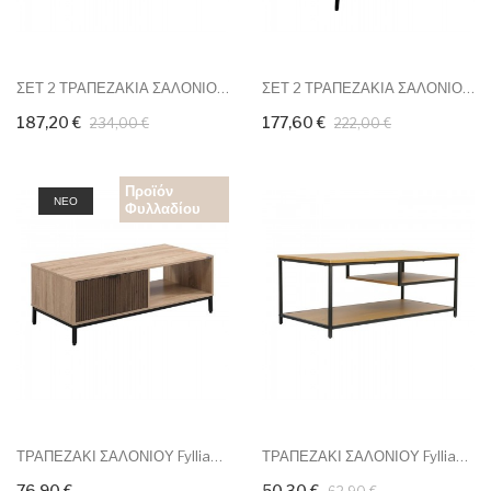
ΣΕΤ 2 ΤΡΑΠΕΖΑΚΙΑ ΣΑΛΟΝΙΟΥ...
ΣΕΤ 2 ΤΡΑΠΕΖΑΚΙΑ ΣΑΛΟΝΙΟΥ...
187,20 €
177,60 €
234,00 €
222,00 €
Προϊόν
ΝΈΟ
Φυλλαδίου
ΤΡΑΠΕΖΑΚΙ ΣΑΛΟΝΙΟΥ Fylliana...
ΤΡΑΠΕΖΑΚΙ ΣΑΛΟΝΙΟΥ Fylliana...
76,90 €
50,30 €