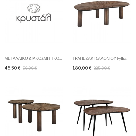
ΜΕΤΑΛΛΙΚΟ ΔΙΑΚΟΣΜΗΤΙΚΟ...
ΤΡΑΠΕΖΑΚΙ ΣΑΛΟΝΙΟΥ Fylliana...
45,50 €
180,00 €
56,90 €
225,00 €