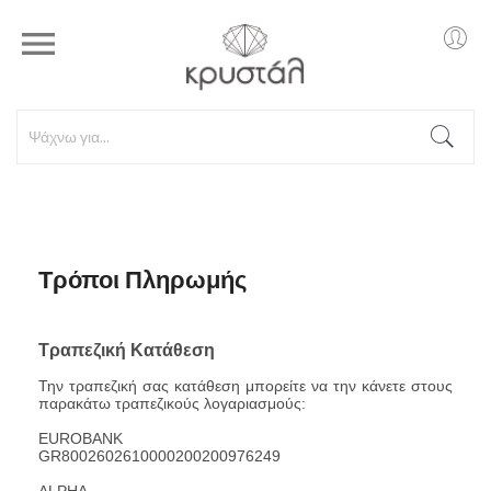

Τρόποι Πληρωμής
Τραπεζική Κατάθεση
Την τραπεζική σας κατάθεση μπορείτε να την κάνετε στους
παρακάτω τραπεζικούς λογαριασμούς:
EUROBANK
GR8002602610000200200976249
ALPHA