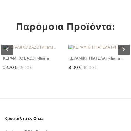
Παρόμοια Προϊόντα:
ΚΕΡΑΜΙΚΟ ΒΑΖΟ Fylliana...
ΚΕΡΑΜΙΚΗ ΠΙΑΤΕΛΑ Fylliana...
12,70 €
8,00 €
15,90 €
10,00 €
Κρυστάλ τα εν Οίκω