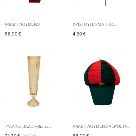
ΑΝΑΔΙΠΛΟΥΜΕΝΟ...
ΧΡΙΣΤΟΥΓΕΝΝΙΑΤΙΚΟ...
66,00 €
4,50 €
ΓΥΑΛΙΝΟ ΒΑΖΟ Fylliana...
ΑΝΑΔΙΠΛΟΥΜΕΝΟ ΑΕΡΟΣΤΑΤΟ ΜΕ...
74,30 €
66,00 €