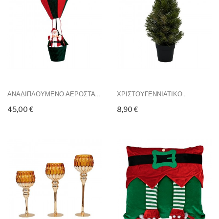
ΑΝΑΔΙΠΛΟΥΜΕΝΟ ΑΕΡΟΣΤΑΤΟ ΜΕ...
ΧΡΙΣΤΟΥΓΕΝΝΙΑΤΙΚΟ...
45,00 €
8,90 €