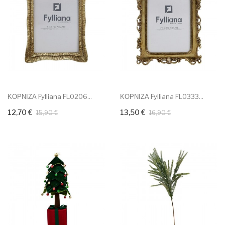
ΚΟΡΝΙΖΑ Fylliana FL0206...
ΚΟΡΝΙΖΑ Fylliana FL0333...
12,70 €
13,50 €
15,90 €
16,90 €