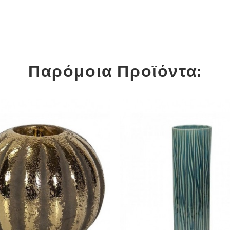
Παρόμοια Προϊόντα: