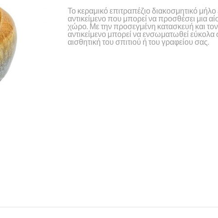
Το κεραμικό επιτραπέζιο διακοσμητικό μήλο 
αντικείμενο που μπορεί να προσθέσει μια α
χώρο. Με την προσεγμένη κατασκευή και τον
αντικείμενο μπορεί να ενσωματωθεί εύκολα 
αισθητική του σπιτιού ή του γραφείου σας.