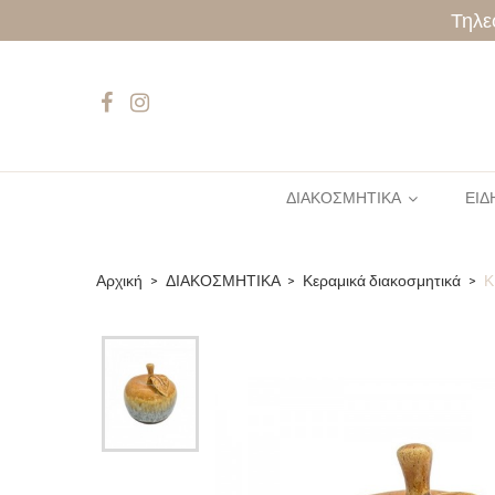
Τηλε
ΔΙΑΚΟΣΜΗΤΙΚΑ
ΕΙΔ
Αρχική
ΔΙΑΚΟΣΜΗΤΙΚΑ
Κεραμικά διακοσμητικά
Κ