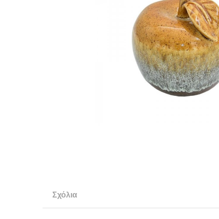
Σχόλια