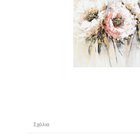
Σχόλια