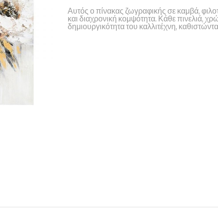
Αυτός ο πίνακας ζωγραφικής σε καμβά, φιλοτ
και διαχρονική κομψότητα. Κάθε πινελιά, χρ
δημιουργικότητα του καλλιτέχνη, καθιστώντα