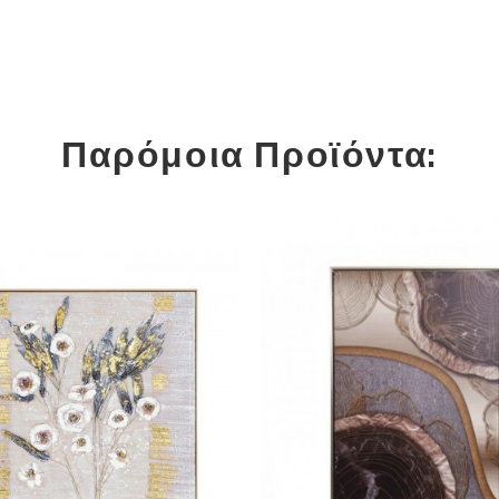
Παρόμοια Προϊόντα: