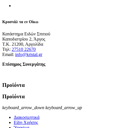
Κρυστάλ τα εν Οίκω
Κατάστημα Ειδών Σπιτιού
Καποδιστρίου 2, Άργος
Τ.Κ. 21200, Αργολίδα
Τηλ:
27510 22670
Email:
info@kristal.gr
Επίσημος Συνεργάτης
Προϊόντα
Προϊόντα
keyboard_arrow_down
keyboard_arrow_up
Διακοσμητικά
Είδη Χρήσης
Ύφασμα