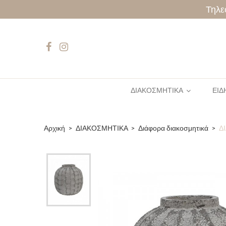
Τηλε
ΔΙΑΚΟΣΜΗΤΙΚΑ
ΕΙΔ
Αρχική
ΔΙΑΚΟΣΜΗΤΙΚΑ
Διάφορα διακοσμητικά
Δ