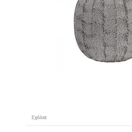
Σχόλια