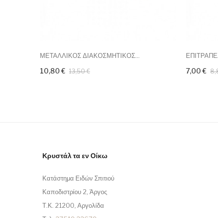
ΜΕΤΑΛΛΙΚΟΣ ΔΙΑΚΟΣΜΗΤΙΚΟΣ...
ΕΠΙΤΡΑΠΕ
10,80 €
7,00 €
13,50 €
8,
Κρυστάλ τα εν Οίκω
Κατάστημα Ειδών Σπιτιού
Καποδιστρίου 2, Άργος
Τ.Κ. 21200, Αργολίδα