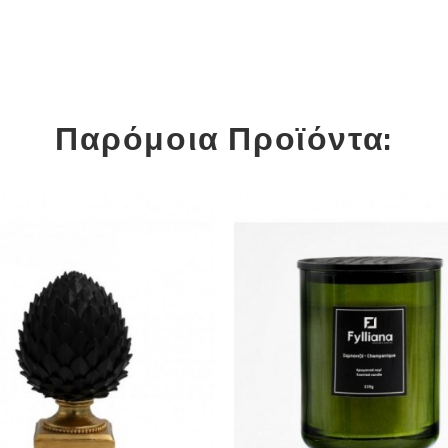
Παρόμοια Προϊόντα: