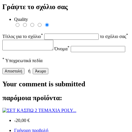
Γράψτε το σχόλιο σας
Quality
*
*
Τίτλος για το σχόλιο
το σχόλιο σας
*
Όνομα
*
Υποχρεωτικά πεδία
ή
Αποστολή
Άκυρο
Your comment is submitted
παρόμοια προϊόντα:
-20,00 €
Γρήγορη προβολή