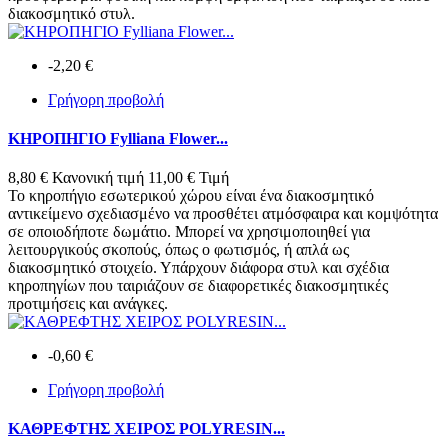
διακοσμητικό στυλ.
-2,20 €
Γρήγορη προβολή
ΚΗΡΟΠΗΓΙΟ Fylliana Flower...
8,80 €
Κανονική τιμή
11,00 €
Τιμή
Το κηροπήγιο εσωτερικού χώρου είναι ένα διακοσμητικό
αντικείμενο σχεδιασμένο να προσθέτει ατμόσφαιρα και κομψότητα
σε οποιοδήποτε δωμάτιο. Μπορεί να χρησιμοποιηθεί για
λειτουργικούς σκοπούς, όπως ο φωτισμός, ή απλά ως
διακοσμητικό στοιχείο. Υπάρχουν διάφορα στυλ και σχέδια
κηροπηγίων που ταιριάζουν σε διαφορετικές διακοσμητικές
προτιμήσεις και ανάγκες.
-0,60 €
Γρήγορη προβολή
ΚΑΘΡΕΦΤΗΣ ΧΕΙΡΟΣ POLYRESIN...