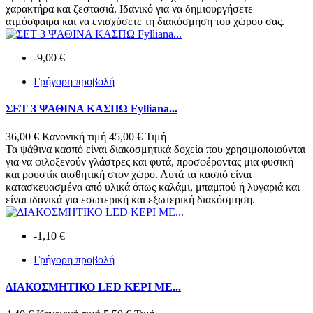
χαρακτήρα και ζεστασιά. Ιδανικό για να δημιουργήσετε
ατμόσφαιρα και να ενισχύσετε τη διακόσμηση του χώρου σας.
-9,00 €
Γρήγορη προβολή
ΣΕΤ 3 ΨΑΘΙΝΑ ΚΑΣΠΩ Fylliana...
36,00 €
Κανονική τιμή
45,00 €
Τιμή
Τα ψάθινα κασπό είναι διακοσμητικά δοχεία που χρησιμοποιούνται
για να φιλοξενούν γλάστρες και φυτά, προσφέροντας μια φυσική
και ρουστίκ αισθητική στον χώρο. Αυτά τα κασπό είναι
κατασκευασμένα από υλικά όπως καλάμι, μπαμπού ή λυγαριά και
είναι ιδανικά για εσωτερική και εξωτερική διακόσμηση.
-1,10 €
Γρήγορη προβολή
ΔΙΑΚΟΣΜΗΤΙΚΟ LED ΚΕΡΙ ΜΕ...