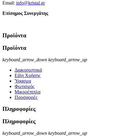
Email:
info@kristal.gr
Επίσημος Συνεργάτης
Προϊόντα
Προϊόντα
keyboard_arrow_down
keyboard_arrow_up
Διακοσμητικά
Είδη Χρήσης
Ύφασμα
Φωτισμός
Μικροέπιπλα
Προσφορές
Πληροφορίες
Πληροφορίες
keyboard_arrow_down
keyboard_arrow_up