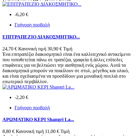
-6,20 €
Γρήγορη προβολή
ΕΠΙΤΡΑΠΕΖΙΟ ΔΙΑΚΟΣΜΗΤΙΚΟ...
24,70 €
Κανονική τιμή
30,90 €
Τιμή
Ένα επιτραπέζιο διακοσμητικό είναι ένα καλλιτεχνικό αντικείμενο
που τοποθετείται πάνω σε τραπέζια, γραφεία ή άλλες επίπεδες
επιφάνειες για να βελτιώσει την αισθητική ενός χώρου. Αυτά τα
διακοσμητικά μπορούν να ποικίλουν σε στυλ, μέγεθος και υλικό,
και είναι σχεδιασμένα να προσδίδουν μια μοναδική πινελιά στο
εσωτερικό περιβάλλον.
-2,20 €
Γρήγορη προβολή
ΑΡΩΜΑΤΙΚΟ ΚΕΡΙ Shangri La...
8,80 €
Κανονική τιμή
11,00 €
Τιμή